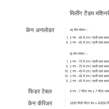
मिलींग टेंडम मशिनर
केन अनलोडर
अ) तीन मोशन :-
1 नग - 45 मे.टन./ प्रती तास क्षमता
1 नग - 45 मे.टन./ प्रती तास क्षम
ब) दोन मोशन :-
1 नग - 75 मे.टन./ प्रती तास क्षमता
1 नग - 75 मे.टन./ प्रती तास क्षम
1 नग - 45 मे.टन./ प्रती तास क्षमता
1 नग - 45 मे.टन./ प्रती तास क्षमता
1 नग - 45 मे.टन./ प्रती तास क्षमत
फिडर टेबल
4 नग - 7 मीटर रुंद x 7 मीटर लांब
केन कॅरिअर
1830 मिली मीटर रुंद x 42650 मि