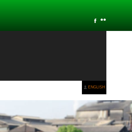
ENGLISH