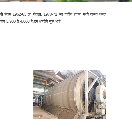
णी हंगाम 1962-63 ला घेतला. 1970-71 च्या गळीत हंगामा मध्ये गाळप क्षमता
प 3,900 ते 4,000 मे.टन क्षमतेने सुरु आहे.