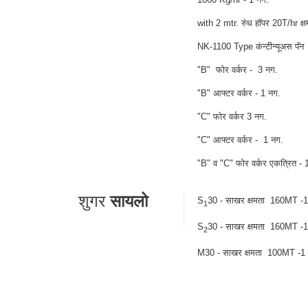
with 2 mtr. रुंध हॉपर 20T/hr क्ष
NK-1100 Type कंन्टीन्यूअस पॅन
"B" फोर वर्कर - 3 नग.
"B" आफ्टर वर्कर - 1 नग.
"C" फोर वर्कर 3 नग.
"C" आफ्टर वर्कर - 1 नग.
"B" व "C" फोर वर्कर एकत्रित - 
शुगर
सायलो
S
30 - साखर क्षमता 160MT -1
1
S
30 - साखर क्षमता 160MT -1
2
M30 - साखर क्षमता 100MT -1