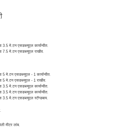
ी
 3.5 मे.टन एसडब्ल्यूएल कार्यान्वीत.
ता 7.5 मे.टन एसडब्ल्यूएल राखीव.
 5 मे.टन एसडब्ल्यूएल - 1 कार्यान्वीत.
ता 5 मे.टन एसडब्ल्यूएल - 1 राखीव.
 3.5 मे.टन एसडब्ल्यूएल कार्यान्वीत.
 3.5 मे.टन एसडब्ल्यूएल कार्यान्वीत.
ा 3.5 मे.टन एसडब्ल्यूएल स्टॅण्डबाय.
.
ली मीटर लांब.