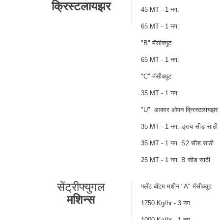
क्रिस्टलायझर
45 MT - 1 नग.
65 MT - 1 नग.
"B" मॅसीक्युट
65 MT - 1 नग.
"C" मॅसीक्युट
35 MT - 1 नग.
"U" आकार ओपन क्रिस्टलायझर
35 MT - 1 नग. ड्राय सीड साठी
35 MT - 1 नग. S2 सीड साठी
25 MT - 1 नग. B सीड साठी
सेंट्रीफ्युगल
फ्लॅट बॉटम मशीन "A" मॅसीक्युट
मशिन्स
1750 Kg/hr - 3 नग.
1000 Kg/hr - 1 नग.