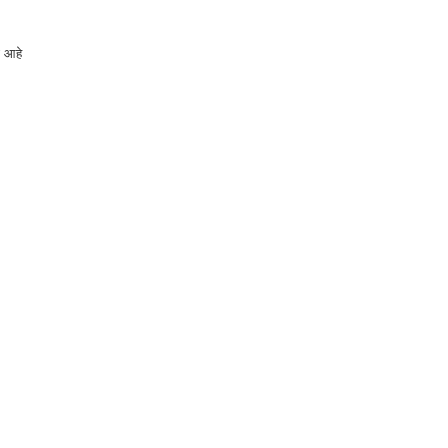
ा आहे